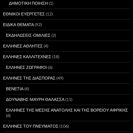
ΔΗΜΟΤΙΚΗ ΠΟΙΗΣΗ
(1)
ΕΘΝΙΚΟΙ ΕΥΕΡΓΕΤΕΣ
(12)
ΕΙΔΙΚΑ ΘΕΜΑΤΑ
(92)
ΕΚΔΗΛΩΣΕΙΣ-ΟΜΙΛΙΕΣ
(2)
ΕΛΛΗΝΕΣ ΑΘΛΗΤΕΣ
(4)
ΕΛΛΗΝΕΣ ΚΑΛΛΙΤΕΧΝΕΣ
(18)
ΕΛΛΗΝΕΣ ΖΩΓΡΑΦΟΙ
(6)
ΕΛΛΗΝΕΣ ΤΗΣ ΔΙΑΣΠΟΡΑΣ
(49)
ΒΕΝΕΤΙΑ
(4)
ΔΟΥΝΑΒΗΣ-ΜΑΥΡΗ ΘΑΛΑΣΣΑ
(11)
ΕΛΛΗΝΕΣ ΤΗΣ ΜΕΣΗΣ ΑΝΑΤΟΛΗΣ ΚΑΙ ΤΗΣ ΒΟΡΕΙΟΥ ΑΦΡΙΚΗΣ
(6)
ΕΛΛΗΝΕΣ ΤΟΥ ΠΝΕΥΜΑΤΟΣ
(106)