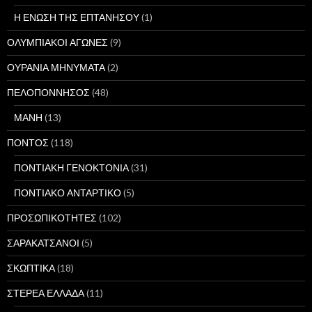
Η ΕΝΩΣΗ ΤΗΣ ΕΠΤΑΝΗΣΟΥ
(1)
ΟΛΥΜΠΙΑΚΟΙ ΑΓΩΝΕΣ
(9)
ΟΥΡΑΝΙΑ ΜΗΝΥΜΑΤΑ
(2)
ΠΕΛΟΠΟΝΝΗΣΟΣ
(48)
ΜΑΝΗ
(13)
ΠΟΝΤΟΣ
(118)
ΠΟΝΤΙΑΚΗ ΓΕΝΟΚΤΟΝΙΑ
(31)
ΠΟΝΤΙΑΚΟ ΑΝΤΑΡΤΙΚΟ
(5)
ΠΡΟΣΩΠΙΚΟΤΗΤΕΣ
(102)
ΣΑΡΑΚΑΤΣΑΝΟΙ
(5)
ΣΚΩΠΤΙΚΑ
(18)
ΣΤΕΡΕΑ ΕΛΛΑΔΑ
(11)