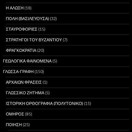
Η ΑΛΩΣΗ
(18)
ΠΟΛΗ (ΒΑΣΙΛΕΥΟΥΣΑ)
(32)
ΣΤΑΥΡΟΦΟΡΙΕΣ
(15)
ΣΤΡΑΤΗΓΟΙ ΤΟΥ ΒΥΖΑΝΤΙΟΥ
(7)
ΦΡΑΓΚΟΚΡΑΤΙΑ
(20)
ΓΕΩΛΟΓΙΚΑ ΦΑΙΝΟΜΕΝΑ
(5)
ΓΛΩΣΣΑ-ΓΡΑΦΗ
(150)
ΑΡΧΑΙΩΝ ΦΡΑΣΕΙΣ
(1)
ΓΛΩΣΣΙΚΟ ΖΗΤΗΜΑ
(5)
ΙΣΤΟΡΙΚΗ ΟΡΘΟΓΡΑΦΙΑ (ΠΟΛΥΤΟΝΙΚΟ)
(15)
ΟΜΗΡΟΣ
(85)
ΠΟΙΗΣΗ
(25)