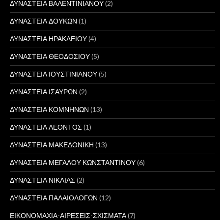
ΔΥΝΑΣΤΕΙΑ ΒΑΛΕΝΤΙΝΙΑΝΟΥ
(2)
ΔΥΝΑΣΤΕΙΑ ΔΟΥΚΩΝ
(1)
ΔΥΝΑΣΤΕΙΑ ΗΡΑΚΛΕΙΟΥ
(4)
ΔΥΝΑΣΤΕΙΑ ΘΕΟΔΟΣΙΟΥ
(5)
ΔΥΝΑΣΤΕΙΑ ΙΟΥΣΤΙΝΙΑΝΟΥ
(5)
ΔΥΝΑΣΤΕΙΑ ΙΣΑΥΡΩΝ
(2)
ΔΥΝΑΣΤΕΙΑ ΚΟΜΝΗΝΩΝ
(13)
ΔΥΝΑΣΤΕΙΑ ΛΕΟΝΤΟΣ
(1)
ΔΥΝΑΣΤΕΙΑ ΜΑΚΕΔΟΝΙΚΗ
(13)
ΔΥΝΑΣΤΕΙΑ ΜΕΓΑΛΟΥ ΚΩΝΣΤΑΝΤΙΝΟΥ
(6)
ΔΥΝΑΣΤΕΙΑ ΝΙΚΑΙΑΣ
(2)
ΔΥΝΑΣΤΕΙΑ ΠΑΛΑΙΟΛΟΓΩΝ
(12)
ΕΙΚΟΝΟΜΑΧΙΑ-ΑΙΡΕΣΕΙΣ-ΣΧΙΣΜΑΤΑ
(7)