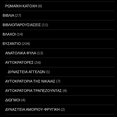
ΡΩΜΑΪΚΗ ΚΑΤΟΧΗ
(8)
ΒΙΒΛΙΑ
(27)
ΒΙΒΛΙΟΠΑΡΟΥΣΙΑΣΕΙΣ
(11)
ΒΛΑΧΟΙ
(14)
ΒΥΖΑΝΤΙΟ
(204)
ΑΝΑΤΟΛΙΚΑ ΦΥΛΑ
(13)
ΑΥΤΟΚΡΑΤΟΡΕΣ
(36)
ΔΥΝΑΣΤΕΙΑ ΑΓΓΕΛΩΝ
(1)
ΑΥΤΟΚΡΑΤΟΡΙΑ ΤΗΣ ΝΙΚΑΙΑΣ
(7)
ΑΥΤΟΚΡΑΤΟΡΙΑ ΤΡΑΠΕΖΟΥΝΤΑΣ
(4)
ΔΙΩΓΜΟΙ
(4)
ΔΥΝΑΣΤΕΙΑ ΑΜΟΡΙΟΥ-ΦΡΥΓΙΚΗ
(2)