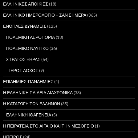
ΕΛΛΗΝΙΚΕΣ ΑΠΟΙΚΙΕΣ
(18)
ΕΛΛΗΝΙΚΟ ΗΜΕΡΟΛΟΓΙΟ – ΣΑΝ ΣΗΜΕΡΑ
(365)
ΕΝΟΠΛΕΣ ΔΥΝΑΜΕΙΣ
(125)
ΠΟΛΕΜΙΚΗ ΑΕΡΟΠΟΡΙΑ
(18)
ΠΟΛΕΜΙΚΟ ΝΑΥΤΙΚΟ
(36)
ΣΤΡΑΤΟΣ ΞΗΡΑΣ
(64)
ΙΕΡΟΣ ΛΟΧΟΣ
(9)
ΕΠΙΔΗΜΙΕΣ-ΠΑΝΔΗΜΙΕΣ
(4)
Η ΕΛΛΗΝΙΚΗ ΠΑΙΔΕΙΑ ΔΙΑΧΡΟΝΙΚΑ
(33)
Η ΚΑΤΑΓΩΓΗ ΤΩΝ ΕΛΛΗΝΩΝ
(35)
ΕΛΛΗΝΙΚΗ ΙΘΑΓΕΝΕΙΑ
(5)
Η ΠΕΙΡΑΤΕΙΑ ΣΤΟ ΑΙΓΑΙΟ ΚΑΙ ΤΗΝ ΜΕΣΟΓΕΙΟ
(1)
ΗΠΕΙΡΟΣ
(94)