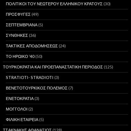
ΠΟΛΙΤΙΚΟΙ ΤΟΥ ΝΕΩΤΕΡΟΥ ΕΛΛΗΝΙΚΟΥ ΚΡΑΤΟΥΣ
(30)
ΠΡΟΣΦΥΓΕΣ
(49)
ΣΕΠΤΕΜΒΡΙΑΝΑ
(5)
ΣΥΝΘΗΚΕΣ
(36)
ΤΑΚΤΙΚΕΣ ΑΠΟΔΟΜΗΣΕΩΣ
(24)
ΤΟ ΗΡΩΙΚΟ '40
(50)
ΤΟΥΡΚΟΚΡΑΤΙΑ ΚΑΙ ΠΡΟΕΠΑΝΑΣΤΑΤΙΚΗ ΠΕΡΙΟΔΟΣ
(125)
STRATIOTI- STRADIOTI
(3)
ΒΕΝΕΤΟΤΟΥΡΚΙΚΟΣ ΠΟΛΕΜΟΣ
(7)
ΕΝΕΤΟΚΡΑΤΙΑ
(3)
ΜΟΓΓΟΛΟΙ
(2)
ΦΙΛΙΚΗ ΕΤΑΙΡΕΙΑ
(5)
ΤΣΑΚΝΑΚΗΣ ΑΘΑΝΑΣΙΟΣ
(128)