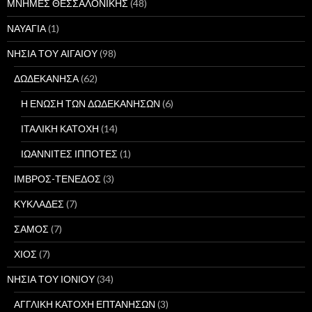
ΜΝΗΜΕΣ ΘΕΣΣΑΛΟΝΙΚΗΣ
(48)
ΝΑΥΑΓΙΑ
(1)
ΝΗΣΙΑ ΤΟΥ ΑΙΓΑΙΟΥ
(98)
ΔΩΔΕΚΑΝΗΣΑ
(62)
Η ΕΝΩΣΗ ΤΩΝ ΔΩΔΕΚΑΝΗΣΩΝ
(6)
ΙΤΑΛΙΚΗ ΚΑΤΟΧΗ
(14)
ΙΩΑΝΝΙΤΕΣ ΙΠΠΟΤΕΣ
(1)
ΙΜΒΡΟΣ-ΤΕΝΕΔΟΣ
(3)
ΚΥΚΛΑΔΕΣ
(7)
ΣΑΜΟΣ
(7)
ΧΙΟΣ
(7)
ΝΗΣΙΑ ΤΟΥ ΙΟΝΙΟΥ
(34)
ΑΓΓΛΙΚΗ ΚΑΤΟΧΗ ΕΠΤΑΝΗΣΩΝ
(3)