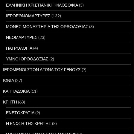
ΕΛΛΗΝΙΚΗ ΧΡΙΣΤΙΑΝΙΚΗ ΦΙΛΟΣΟΦΙΑ
(3)
ΙΕΡΟΕΘΝΟΜΑΡΤΥΡΕΣ
(132)
ΜΟΝΕΣ-ΜΟΝΑΣΤΗΡΙΑ ΤΗΣ ΟΡΘΟΔΟΞΙΑΣ
(3)
ΝΕΟΜΑΡΤΥΡΕΣ
(23)
ΠΑΤΡΟΛΟΓΙΑ
(4)
ΥΜΝΟΙ ΟΡΘΟΔΟΞΙΑΣ
(2)
ΙΕΡΩΜΕΝΟΙ ΣΤΟΝ ΑΓΩΝΑ ΤΟΥ ΓΕΝΟΥΣ
(7)
ΙΩΝΙΑ
(27)
ΚΑΠΠΑΔΟΚΙΑ
(11)
ΚΡΗΤΗ
(63)
ΕΝΕΤΟΚΡΑΤΙΑ
(9)
Η ΕΝΩΣΗ ΤΗΣ ΚΡΗΤΗΣ
(8)