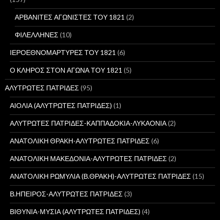
α
:
ΑΡΒΑΝΙΤΕΣ ΑΓΩΝΙΣΤΕΣ ΤΟΥ 1821
(2)
ΦΙΛΕΛΛΗΝΕΣ
(10)
ΙΕΡΟΕΘΝΟΜΑΡΤΥΡΕΣ ΤΟΥ 1821
(6)
Ο ΚΛΗΡΟΣ ΣΤΟΝ ΑΓΩΝΑ ΤΟΥ 1821
(5)
ΑΛΥΤΡΩΤΕΣ ΠΑΤΡΙΔΕΣ
(95)
ΑΙΟΛΙΑ (ΑΛΥΤΡΩΤΕΣ ΠΑΤΡΙΔΕΣ)
(1)
ΑΛΥΤΡΩΤΕΣ ΠΑΤΡΙΔΕΣ-ΚΑΠΠΑΔΟΚΙΑ-ΛΥΚΑΟΝΙΑ
(2)
ΑΝΑΤΟΛΙΚΗ ΘΡΑΚΗ-ΑΛΥΤΡΩΤΕΣ ΠΑΤΡΙΔΕΣ
(6)
ΑΝΑΤΟΛΙΚΗ ΜΑΚΕΔΟΝΙΑ-ΑΛΥΤΡΩΤΕΣ ΠΑΤΡΙΔΕΣ
(2)
ΑΝΑΤΟΛΙΚΗ ΡΩΜΥΛΙΑ (Β.ΘΡΑΚΗ)-ΑΛΥΤΡΩΤΕΣ ΠΑΤΡΙΔΕΣ
(15)
Β.ΗΠΕΙΡΟΣ-ΑΛΥΤΡΩΤΕΣ ΠΑΤΡΙΔΕΣ
(3)
ΒΙΘΥΝΙΑ-ΜΥΣΙΑ (ΑΛΥΤΡΩΤΕΣ ΠΑΤΡΙΔΕΣ)
(4)