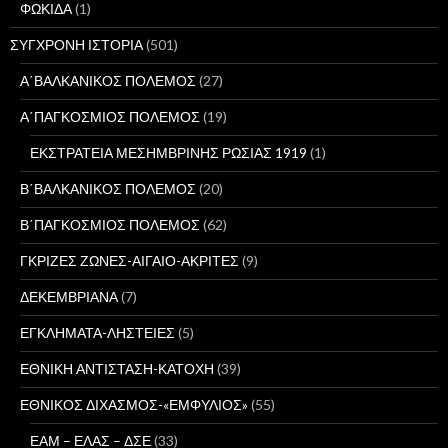
ΦΩΚΙΔΑ
(1)
ΣΥΓΧΡΟΝΗ ΙΣΤΟΡΙΑ
(501)
Α΄ΒΑΛΚΑΝΙΚΟΣ ΠΟΛΕΜΟΣ
(27)
Α΄ΠΑΓΚΟΣΜΙΟΣ ΠΟΛΕΜΟΣ
(19)
ΕΚΣΤΡΑΤΕΙΑ ΜΕΣΗΜΒΡΙΝΗΣ ΡΩΣΙΑΣ 1919
(1)
Β΄ΒΑΛΚΑΝΙΚΟΣ ΠΟΛΕΜΟΣ
(20)
Β΄ΠΑΓΚΟΣΜΙΟΣ ΠΟΛΕΜΟΣ
(62)
ΓΚΡΙΖΕΣ ΖΩΝΕΣ-ΑΙΓΑΙΟ-ΑΚΡΙΤΕΣ
(9)
ΔΕΚΕΜΒΡΙΑΝΑ
(7)
ΕΓΚΛΗΜΑΤΑ-ΛΗΣΤΕΙΕΣ
(5)
ΕΘΝΙΚΗ ΑΝΤΙΣΤΑΣΗ-ΚΑΤΟΧΗ
(39)
ΕΘΝΙΚΟΣ ΔΙΧΑΣΜΟΣ-«ΕΜΦΥΛΙΟΣ»
(55)
ΕΑΜ – ΕΛΑΣ – ΔΣΕ
(33)