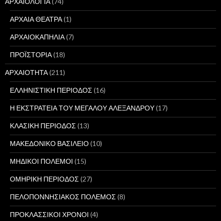
ΑΡΧΑΙΟΛΟΓΙΑ
(74)
ΑΡΧΑΙΑ ΘΕΑΤΡΑ
(1)
ΑΡΧΑΙΟΚΑΠΗΛΙΑ
(7)
ΠΡΟΪΣΤΟΡΙΑ
(18)
ΑΡΧΑΙΟΤΗΤΑ
(211)
ΕΛΛΗΝΙΣΤΙΚΗ ΠΕΡΙΟΔΟΣ
(16)
Η ΕΚΣΤΡΑΤΕΙΑ ΤΟΥ ΜΕΓΑΛΟΥ ΑΛΕΞΑΝΔΡΟΥ
(17)
ΚΛΑΣΙΚΗ ΠΕΡΙΟΔΟΣ
(13)
ΜΑΚΕΔΟΝΙΚΟ ΒΑΣΙΛΕΙΟ
(10)
ΜΗΔΙΚΟΙ ΠΟΛΕΜΟΙ
(15)
ΟΜΗΡΙΚΗ ΠΕΡΙΟΔΟΣ
(27)
ΠΕΛΟΠΟΝΝΗΣΙΑΚΟΣ ΠΟΛΕΜΟΣ
(8)
ΠΡΟΚΛΑΣΣΙΚΟΙ ΧΡΟΝΟΙ
(4)