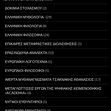
ΔΟΚΙΜΙΑ ΣΤΟΧΑΣΜΟΥ
(2)
ΕΛΛΗΝΙΚΗ ΜΥΘΟΛΟΓΙΑ-
(29)
ΕΛΛΗΝΙΚΗ ΦΙΛΟΛΟΓΙΑ
(8)
ΕΛΛΗΝΙΚΗ ΦΙΛΟΣΟΦΙΑ
(24)
ΕΠΙΚΑΙΡΕΣ ΜΕΤΑΦΡΑΣΤΙΚΕΣ ΔΙΟΛΙΣΘΗΣΕΙΣ
(1)
ΕΡΑΣΙΝΩΔΥΝΑ ΑΝΑΛΕΚΤΑ
(10)
ΕΥΡΩΠΑΪΚΗ ΛΟΓΟΤΕΧΝΙΑ
(5)
ΕΥΡΩΠΑΙΟΙ ΦΙΛΟΣΟΦΟΙ
(5)
ΙΜΕΡΤΑ ΜΥΘΑΝΑΓΝΩΣΜΑΤΑ-ΤΣΑΚΝΑΚΗΣ ΑΘΑΝΑΣΙΟΣ
(17)
ΜΕΤΑΓΛΩΤΤΙΣΕΙΣ ΕΡΓΩΝ ΤΗΣ ΨΗΦΙΑΚΗΣ ΚΕΙΜΕΝΟΘΗΚΗΣ
«ACADEMIA»
(6)
ΝΥΓΜΟΙ ΕΥΘΥΝΤΗΡΙΟΙ
(5)
ΦΑΕΣΦΟΡΑ ΕΡΑΝΙΣΜΑΤΑ
(4)