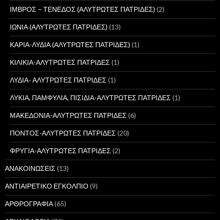
ΙΜΒΡΟΣ – ΤΕΝΕΔΟΣ (ΑΛΥΤΡΩΤΕΣ ΠΑΤΡΙΔΕΣ)
(2)
ΙΩΝΙΑ (ΑΛΥΤΡΩΤΕΣ ΠΑΤΡΙΔΕΣ)
(13)
ΚΑΡΙΑ-ΛΥΔΙΑ (ΑΛΥΤΡΩΤΕΣ ΠΑΤΡΙΔΕΣ)
(1)
ΚΙΛΙΚΙΑ-ΑΛΥΤΡΩΤΕΣ ΠΑΤΡΙΔΕΣ
(1)
ΛΥΔΙΑ- ΑΛΥΤΡΩΤΕΣ ΠΑΤΡΙΔΕΣ
(1)
ΛΥΚΙΑ, ΠΑΜΦΥΛΙΑ, ΠΙΣΙΔΙΑ-ΑΛΥΤΡΩΤΕΣ ΠΑΤΡΙΔΕΣ
(1)
ΜΑΚΕΔΟΝΙΑ-ΑΛΥΤΡΩΤΕΣ ΠΑΤΡΙΔΕΣ
(6)
ΠΟΝΤΟΣ-ΑΛΥΤΡΩΤΕΣ ΠΑΤΡΙΔΕΣ
(20)
ΦΡΥΓΙΑ-ΑΛΥΤΡΩΤΕΣ ΠΑΤΡΙΔΕΣ
(2)
ΑΝΑΚΟΙΝΩΣΕΙΣ
(13)
ΑΝΤΙΑΙΡΕΤΙΚΟ ΕΓΚΟΛΠΙΟ
(9)
ΑΡΘΡΟΓΡΑΦΙΑ
(65)