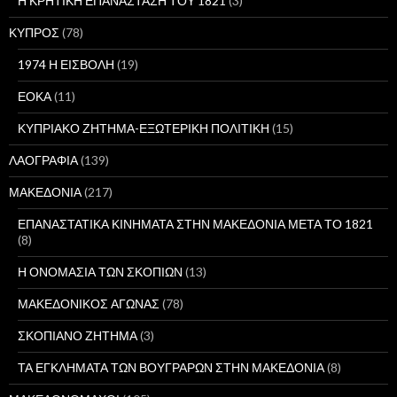
Η ΚΡΗΤΙΚΗ ΕΠΑΝΑΣΤΑΣΗ ΤΟΥ 1821
(3)
ΚΥΠΡΟΣ
(78)
1974 Η ΕΙΣΒΟΛΗ
(19)
ΕΟΚΑ
(11)
ΚΥΠΡΙΑΚΟ ΖΗΤΗΜΑ-ΕΞΩΤΕΡΙΚΗ ΠΟΛΙΤΙΚΗ
(15)
ΛΑΟΓΡΑΦΙΑ
(139)
ΜΑΚΕΔΟΝΙΑ
(217)
ΕΠΑΝΑΣΤΑΤΙΚΑ ΚΙΝΗΜΑΤΑ ΣΤΗΝ ΜΑΚΕΔΟΝΙΑ ΜΕΤΑ ΤΟ 1821
(8)
Η ΟΝΟΜΑΣΙΑ ΤΩΝ ΣΚΟΠΙΩΝ
(13)
ΜΑΚΕΔΟΝΙΚΟΣ ΑΓΩΝΑΣ
(78)
ΣΚΟΠΙΑΝΟ ΖΗΤΗΜΑ
(3)
ΤΑ ΕΓΚΛΗΜΑΤΑ ΤΩΝ ΒΟΥΓΡΑΡΩΝ ΣΤΗΝ ΜΑΚΕΔΟΝΙΑ
(8)