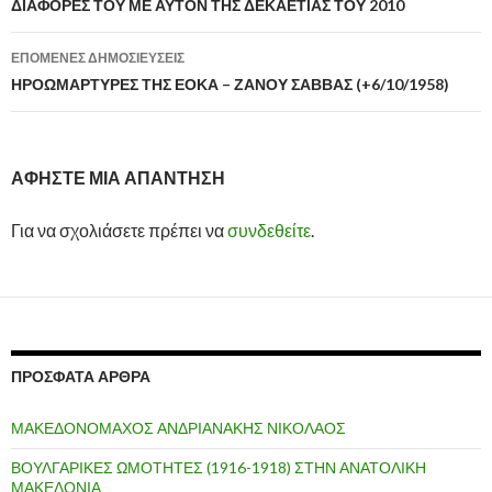
ΔΙΑΦΟΡΕΣ ΤΟΥ ΜΕ ΑΥΤΟΝ ΤΗΣ ΔΕΚΑΕΤΙΑΣ ΤΟΥ 2010
άρθρων
ΕΠΌΜΕΝΕΣ ΔΗΜΟΣΙΕΎΣΕΙΣ
ΗΡΟΩΜΑΡΤΥΡΕΣ ΤΗΣ ΕΟΚΑ – ΖΑΝΟΥ ΣΑΒΒΑΣ (+6/10/1958)
ΑΦΉΣΤΕ ΜΙΑ ΑΠΆΝΤΗΣΗ
Για να σχολιάσετε πρέπει να
συνδεθείτε
.
ΠΡΌΣΦΑΤΑ ΆΡΘΡΑ
ΜΑΚΕΔΟΝΟΜΑΧΟΣ ΑΝΔΡΙΑΝΑΚΗΣ ΝΙΚΟΛΑΟΣ
ΒΟΥΛΓΑΡΙΚΕΣ ΩΜΟΤΗΤΕΣ (1916-1918) ΣΤΗΝ ΑΝΑΤΟΛΙΚΗ
ΜΑΚΕΔΟΝΙΑ