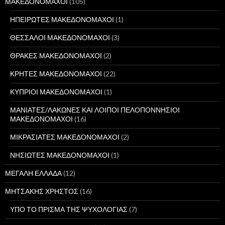
ΜΑΚΕΔΟΝΟΜΑΧΟΙ
(105)
ΗΠΕΙΡΩΤΕΣ ΜΑΚΕΔΟΝΟΜΑΧΟΙ
(1)
ΘΕΣΣΑΛΟΙ ΜΑΚΕΔΟΝΟΜΑΧΟΙ
(3)
ΘΡΑΚΕΣ ΜΑΚΕΔΟΝΟΜΑΧΟΙ
(2)
ΚΡΗΤΕΣ ΜΑΚΕΔΟΝΟΜΑΧΟΙ
(22)
ΚΥΠΡΙΟΙ ΜΑΚΕΔΟΝΟΜΑΧΟΙ
(1)
ΜΑΝΙΑΤΕΣ/ΛΑΚΩΝΕΣ ΚΑΙ ΛΟΙΠΟΙ ΠΕΛΟΠΟΝΝΗΣΙΟΙ
ΜΑΚΕΔΟΝΟΜΑΧΟΙ
(16)
ΜΙΚΡΑΣΙΑΤΕΣ ΜΑΚΕΔΟΝΟΜΑΧΟΙ
(2)
ΝΗΣΙΩΤΕΣ ΜΑΚΕΔΟΝΟΜΑΧΟΙ
(1)
ΜΕΓΑΛΗ ΕΛΛΑΔΑ
(12)
ΜΗΤΣΑΚΗΣ ΧΡΗΣΤΟΣ
(16)
ΥΠΟ ΤΟ ΠΡΙΣΜΑ ΤΗΣ ΨΥΧΟΛΟΓΙΑΣ
(7)