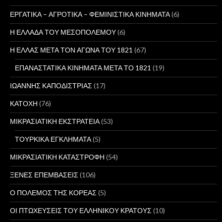
ΕΡΓΑΤΙΚΑ – ΑΓΡΟΤΙΚΑ – ΦΕΜΙΝΙΣΤΙΚΑ ΚΙΝΗΜΑΤΑ
(6)
Η ΕΛΛΑΔΑ ΤΟΥ ΜΕΣΟΠΟΛΕΜΟΥ
(6)
Η ΕΛΛΑΣ ΜΕΤΑ ΤΟΝ ΑΓΩΝΑ ΤΟΥ 1821
(67)
ΕΠΑΝΑΣΤΑΤΙΚΑ ΚΙΝΗΜΑΤΑ ΜΕΤΑ ΤΟ 1821
(19)
ΙΩΑΝΝΗΣ ΚΑΠΟΔΙΣΤΡΙΑΣ
(17)
ΚΑΤΟΧΗ
(76)
ΜΙΚΡΑΣΙΑΤΙΚΗ ΕΚΣΤΡΑΤΕΙΑ
(53)
ΤΟΥΡΚΙΚΑ ΕΓΚΛΗΜΑΤΑ
(5)
ΜΙΚΡΑΣΙΑΤΙΚΗ ΚΑΤΑΣΤΡΟΦΗ
(54)
ΞΕΝΕΣ ΕΠΕΜΒΑΣΕΙΣ
(106)
Ο ΠΟΛΕΜΟΣ ΤΗΣ ΚΟΡΕΑΣ
(5)
ΟΙ ΠΤΩΧΕΥΣΕΙΣ ΤΟΥ ΕΛΛΗΝΙΚΟΥ ΚΡΑΤΟΥΣ
(10)