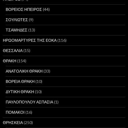
ΒΟΡΕΙΟΣ ΗΠΕΙΡΟΣ
(44)
ΣΟΥΛΙΩΤΕΣ
(9)
ΤΣΑΜΗΔΕΣ
(13)
ΗΡΩΟΜΑΡΤΥΡΕΣ ΤΗΣ ΕΟΚΑ
(116)
ΘΕΣΣΑΛΙΑ
(15)
ΘΡΑΚΗ
(154)
ΑΝΑΤΟΛΙΚΗ ΘΡΑΚΗ
(33)
ΒΟΡΕΙΑ ΘΡΑΚΗ
(10)
ΔΥΤΙΚΗ ΘΡΑΚΗ
(10)
ΠΑΥΛΟΠΟΥΛΟΥ ΑΣΠΑΣΙΑ
(1)
ΠΟΜΑΚΟΙ
(16)
ΘΡΗΣΚΕΙΑ
(250)