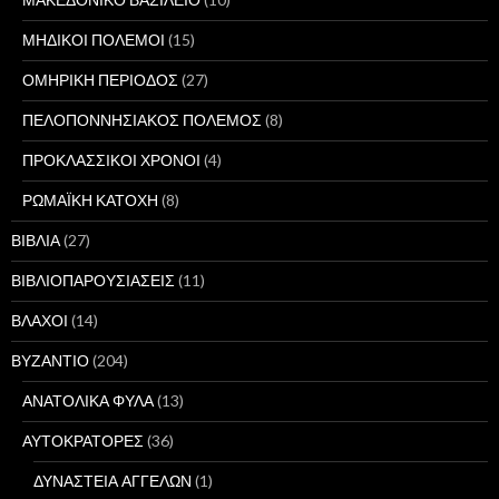
ΜΗΔΙΚΟΙ ΠΟΛΕΜΟΙ
(15)
ΟΜΗΡΙΚΗ ΠΕΡΙΟΔΟΣ
(27)
ΠΕΛΟΠΟΝΝΗΣΙΑΚΟΣ ΠΟΛΕΜΟΣ
(8)
ΠΡΟΚΛΑΣΣΙΚΟΙ ΧΡΟΝΟΙ
(4)
ΡΩΜΑΪΚΗ ΚΑΤΟΧΗ
(8)
ΒΙΒΛΙΑ
(27)
ΒΙΒΛΙΟΠΑΡΟΥΣΙΑΣΕΙΣ
(11)
ΒΛΑΧΟΙ
(14)
ΒΥΖΑΝΤΙΟ
(204)
ΑΝΑΤΟΛΙΚΑ ΦΥΛΑ
(13)
ΑΥΤΟΚΡΑΤΟΡΕΣ
(36)
ΔΥΝΑΣΤΕΙΑ ΑΓΓΕΛΩΝ
(1)