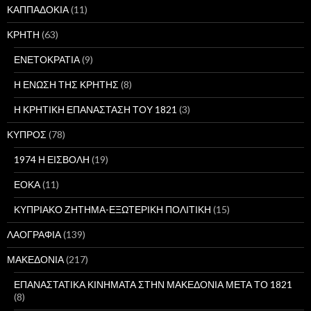
ΚΑΠΠΑΔΟΚΙΑ
(11)
ΚΡΗΤΗ
(63)
ΕΝΕΤΟΚΡΑΤΙΑ
(9)
Η ΕΝΩΣΗ ΤΗΣ ΚΡΗΤΗΣ
(8)
Η ΚΡΗΤΙΚΗ ΕΠΑΝΑΣΤΑΣΗ ΤΟΥ 1821
(3)
ΚΥΠΡΟΣ
(78)
1974 Η ΕΙΣΒΟΛΗ
(19)
ΕΟΚΑ
(11)
ΚΥΠΡΙΑΚΟ ΖΗΤΗΜΑ-ΕΞΩΤΕΡΙΚΗ ΠΟΛΙΤΙΚΗ
(15)
ΛΑΟΓΡΑΦΙΑ
(139)
ΜΑΚΕΔΟΝΙΑ
(217)
ΕΠΑΝΑΣΤΑΤΙΚΑ ΚΙΝΗΜΑΤΑ ΣΤΗΝ ΜΑΚΕΔΟΝΙΑ ΜΕΤΑ ΤΟ 1821
(8)