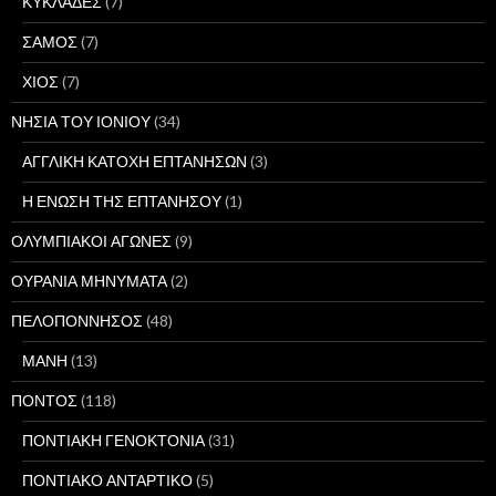
ΚΥΚΛΑΔΕΣ
(7)
ΣΑΜΟΣ
(7)
ΧΙΟΣ
(7)
ΝΗΣΙΑ ΤΟΥ ΙΟΝΙΟΥ
(34)
ΑΓΓΛΙΚΗ ΚΑΤΟΧΗ ΕΠΤΑΝΗΣΩΝ
(3)
Η ΕΝΩΣΗ ΤΗΣ ΕΠΤΑΝΗΣΟΥ
(1)
ΟΛΥΜΠΙΑΚΟΙ ΑΓΩΝΕΣ
(9)
ΟΥΡΑΝΙΑ ΜΗΝΥΜΑΤΑ
(2)
ΠΕΛΟΠΟΝΝΗΣΟΣ
(48)
ΜΑΝΗ
(13)
ΠΟΝΤΟΣ
(118)
ΠΟΝΤΙΑΚΗ ΓΕΝΟΚΤΟΝΙΑ
(31)
ΠΟΝΤΙΑΚΟ ΑΝΤΑΡΤΙΚΟ
(5)