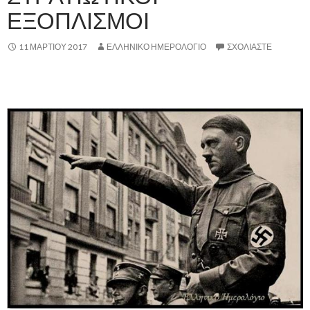
ΕΞΟΠΛΙΣΜΟΙ
11 ΜΑΡΤΊΟΥ 2017
ΕΛΛΗΝΙΚΟ ΗΜΕΡΟΛΟΓΙΟ
ΣΧΟΛΙΆΣΤΕ
,