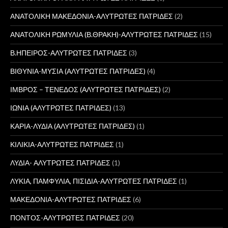
ΑΝΑΤΟΛΙΚΗ ΜΑΚΕΔΟΝΙΑ-ΑΛΥΤΡΩΤΕΣ ΠΑΤΡΙΔΕΣ
(2)
ΑΝΑΤΟΛΙΚΗ ΡΩΜΥΛΙΑ (Β.ΘΡΑΚΗ)-ΑΛΥΤΡΩΤΕΣ ΠΑΤΡΙΔΕΣ
(15)
Β.ΗΠΕΙΡΟΣ-ΑΛΥΤΡΩΤΕΣ ΠΑΤΡΙΔΕΣ
(3)
ΒΙΘΥΝΙΑ-ΜΥΣΙΑ (ΑΛΥΤΡΩΤΕΣ ΠΑΤΡΙΔΕΣ)
(4)
ΙΜΒΡΟΣ – ΤΕΝΕΔΟΣ (ΑΛΥΤΡΩΤΕΣ ΠΑΤΡΙΔΕΣ)
(2)
ΙΩΝΙΑ (ΑΛΥΤΡΩΤΕΣ ΠΑΤΡΙΔΕΣ)
(13)
ΚΑΡΙΑ-ΛΥΔΙΑ (ΑΛΥΤΡΩΤΕΣ ΠΑΤΡΙΔΕΣ)
(1)
ΚΙΛΙΚΙΑ-ΑΛΥΤΡΩΤΕΣ ΠΑΤΡΙΔΕΣ
(1)
ΛΥΔΙΑ- ΑΛΥΤΡΩΤΕΣ ΠΑΤΡΙΔΕΣ
(1)
ΛΥΚΙΑ, ΠΑΜΦΥΛΙΑ, ΠΙΣΙΔΙΑ-ΑΛΥΤΡΩΤΕΣ ΠΑΤΡΙΔΕΣ
(1)
ΜΑΚΕΔΟΝΙΑ-ΑΛΥΤΡΩΤΕΣ ΠΑΤΡΙΔΕΣ
(6)
ΠΟΝΤΟΣ-ΑΛΥΤΡΩΤΕΣ ΠΑΤΡΙΔΕΣ
(20)