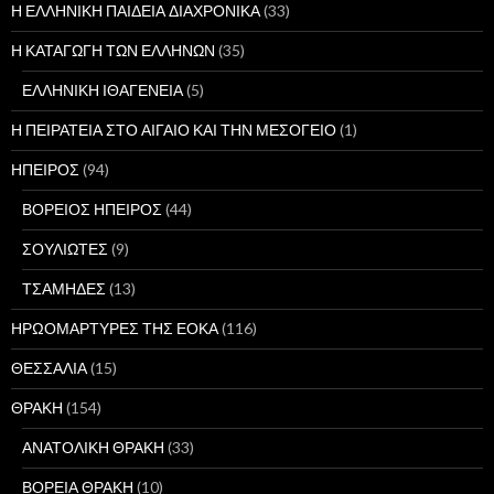
Η ΕΛΛΗΝΙΚΗ ΠΑΙΔΕΙΑ ΔΙΑΧΡΟΝΙΚΑ
(33)
Η ΚΑΤΑΓΩΓΗ ΤΩΝ ΕΛΛΗΝΩΝ
(35)
ΕΛΛΗΝΙΚΗ ΙΘΑΓΕΝΕΙΑ
(5)
Η ΠΕΙΡΑΤΕΙΑ ΣΤΟ ΑΙΓΑΙΟ ΚΑΙ ΤΗΝ ΜΕΣΟΓΕΙΟ
(1)
ΗΠΕΙΡΟΣ
(94)
ΒΟΡΕΙΟΣ ΗΠΕΙΡΟΣ
(44)
ΣΟΥΛΙΩΤΕΣ
(9)
ΤΣΑΜΗΔΕΣ
(13)
ΗΡΩΟΜΑΡΤΥΡΕΣ ΤΗΣ ΕΟΚΑ
(116)
ΘΕΣΣΑΛΙΑ
(15)
ΘΡΑΚΗ
(154)
ΑΝΑΤΟΛΙΚΗ ΘΡΑΚΗ
(33)
ΒΟΡΕΙΑ ΘΡΑΚΗ
(10)