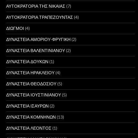
ΑΥΤΟΚΡΑΤΟΡΙΑ ΤΗΣ ΝΙΚΑΙΑΣ
(7)
ΑΥΤΟΚΡΑΤΟΡΙΑ ΤΡΑΠΕΖΟΥΝΤΑΣ
(4)
ΔΙΩΓΜΟΙ
(4)
ΔΥΝΑΣΤΕΙΑ ΑΜΟΡΙΟΥ-ΦΡΥΓΙΚΗ
(2)
ΔΥΝΑΣΤΕΙΑ ΒΑΛΕΝΤΙΝΙΑΝΟΥ
(2)
ΔΥΝΑΣΤΕΙΑ ΔΟΥΚΩΝ
(1)
ΔΥΝΑΣΤΕΙΑ ΗΡΑΚΛΕΙΟΥ
(4)
ΔΥΝΑΣΤΕΙΑ ΘΕΟΔΟΣΙΟΥ
(5)
ΔΥΝΑΣΤΕΙΑ ΙΟΥΣΤΙΝΙΑΝΟΥ
(5)
ΔΥΝΑΣΤΕΙΑ ΙΣΑΥΡΩΝ
(2)
ΔΥΝΑΣΤΕΙΑ ΚΟΜΝΗΝΩΝ
(13)
ΔΥΝΑΣΤΕΙΑ ΛΕΟΝΤΟΣ
(1)