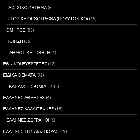
ΓΛΩΣΣΙΚΟ ΖΗΤΗΜΑ
(5)
ΙΣΤΟΡΙΚΗ ΟΡΘΟΓΡΑΦΙΑ (ΠΟΛΥΤΟΝΙΚΟ)
(15)
ΟΜΗΡΟΣ
(85)
ΠΟΙΗΣΗ
(25)
ΔΗΜΟΤΙΚΗ ΠΟΙΗΣΗ
(1)
ΕΘΝΙΚΟΙ ΕΥΕΡΓΕΤΕΣ
(12)
ΕΙΔΙΚΑ ΘΕΜΑΤΑ
(92)
ΕΚΔΗΛΩΣΕΙΣ-ΟΜΙΛΙΕΣ
(2)
ΕΛΛΗΝΕΣ ΑΘΛΗΤΕΣ
(4)
ΕΛΛΗΝΕΣ ΚΑΛΛΙΤΕΧΝΕΣ
(18)
ΕΛΛΗΝΕΣ ΖΩΓΡΑΦΟΙ
(6)
ΕΛΛΗΝΕΣ ΤΗΣ ΔΙΑΣΠΟΡΑΣ
(49)