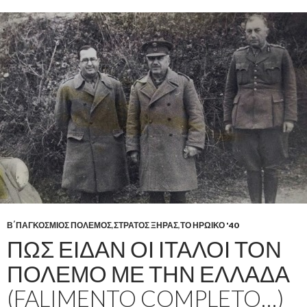
Β΄ΠΑΓΚΟΣΜΙΟΣ ΠΟΛΕΜΟΣ
,
ΣΤΡΑΤΟΣ ΞΗΡΑΣ
,
ΤΟ ΗΡΩΙΚΟ '40
ΠΩΣ ΕΙΔΑΝ ΟΙ ΙΤΑΛΟΙ ΤΟΝ
ΠΟΛΕΜΟ ΜΕ ΤΗΝ ΕΛΛΑΔΑ
(FALIMENTO COMPLETO…)