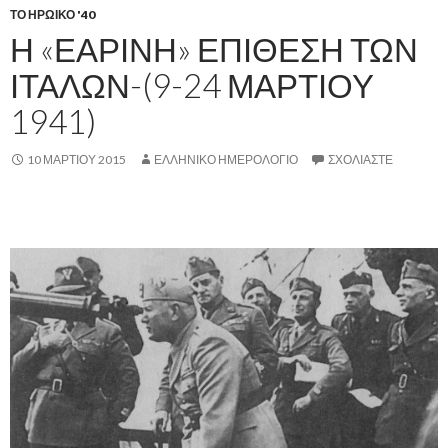
ΤΟ ΗΡΩΙΚΟ '40
Η «ΕΑΡΙΝΗ» ΕΠΙΘΕΣΗ ΤΩΝ
ΙΤΑΛΩΝ-(9-24 ΜΑΡΤΙΟΥ
1941)
10 ΜΑΡΤΊΟΥ 2015
ΕΛΛΗΝΙΚΟ ΗΜΕΡΟΛΟΓΙΟ
ΣΧΟΛΙΆΣΤΕ
,