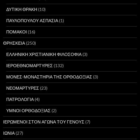
ΔΥΤΙΚΗ ΘΡΑΚΗ
(10)
ΠΑΥΛΟΠΟΥΛΟΥ ΑΣΠΑΣΙΑ
(1)
ΠΟΜΑΚΟΙ
(16)
ΘΡΗΣΚΕΙΑ
(250)
ΕΛΛΗΝΙΚΗ ΧΡΙΣΤΙΑΝΙΚΗ ΦΙΛΟΣΟΦΙΑ
(3)
ΙΕΡΟΕΘΝΟΜΑΡΤΥΡΕΣ
(132)
ΜΟΝΕΣ-ΜΟΝΑΣΤΗΡΙΑ ΤΗΣ ΟΡΘΟΔΟΞΙΑΣ
(3)
ΝΕΟΜΑΡΤΥΡΕΣ
(23)
ΠΑΤΡΟΛΟΓΙΑ
(4)
ΥΜΝΟΙ ΟΡΘΟΔΟΞΙΑΣ
(2)
ΙΕΡΩΜΕΝΟΙ ΣΤΟΝ ΑΓΩΝΑ ΤΟΥ ΓΕΝΟΥΣ
(7)
ΙΩΝΙΑ
(27)