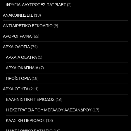
ΦΡΥΓΙΑ-ΑΛΥΤΡΩΤΕΣ ΠΑΤΡΙΔΕΣ
(2)
ΑΝΑΚΟΙΝΩΣΕΙΣ
(13)
ΑΝΤΙΑΙΡΕΤΙΚΟ ΕΓΚΟΛΠΙΟ
(9)
ΑΡΘΡΟΓΡΑΦΙΑ
(65)
ΑΡΧΑΙΟΛΟΓΙΑ
(74)
ΑΡΧΑΙΑ ΘΕΑΤΡΑ
(1)
ΑΡΧΑΙΟΚΑΠΗΛΙΑ
(7)
ΠΡΟΪΣΤΟΡΙΑ
(18)
ΑΡΧΑΙΟΤΗΤΑ
(211)
ΕΛΛΗΝΙΣΤΙΚΗ ΠΕΡΙΟΔΟΣ
(16)
Η ΕΚΣΤΡΑΤΕΙΑ ΤΟΥ ΜΕΓΑΛΟΥ ΑΛΕΞΑΝΔΡΟΥ
(17)
ΚΛΑΣΙΚΗ ΠΕΡΙΟΔΟΣ
(13)
ΜΑΚΕΔΟΝΙΚΟ ΒΑΣΙΛΕΙΟ
(10)