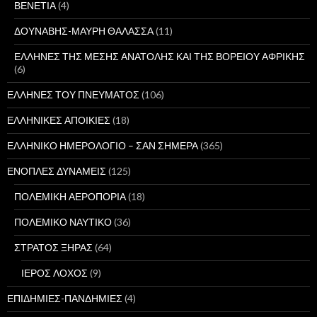
ΒΕΝΕΤΙΑ
(4)
ΔΟΥΝΑΒΗΣ-ΜΑΥΡΗ ΘΑΛΑΣΣΑ
(11)
ΕΛΛΗΝΕΣ ΤΗΣ ΜΕΣΗΣ ΑΝΑΤΟΛΗΣ ΚΑΙ ΤΗΣ ΒΟΡΕΙΟΥ ΑΦΡΙΚΗΣ
(6)
ΕΛΛΗΝΕΣ ΤΟΥ ΠΝΕΥΜΑΤΟΣ
(106)
ΕΛΛΗΝΙΚΕΣ ΑΠΟΙΚΙΕΣ
(18)
ΕΛΛΗΝΙΚΟ ΗΜΕΡΟΛΟΓΙΟ – ΣΑΝ ΣΗΜΕΡΑ
(365)
ΕΝΟΠΛΕΣ ΔΥΝΑΜΕΙΣ
(125)
ΠΟΛΕΜΙΚΗ ΑΕΡΟΠΟΡΙΑ
(18)
ΠΟΛΕΜΙΚΟ ΝΑΥΤΙΚΟ
(36)
ΣΤΡΑΤΟΣ ΞΗΡΑΣ
(64)
ΙΕΡΟΣ ΛΟΧΟΣ
(9)
ΕΠΙΔΗΜΙΕΣ-ΠΑΝΔΗΜΙΕΣ
(4)