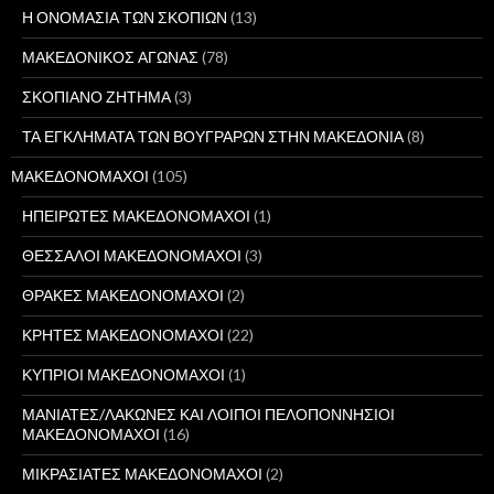
Η ΟΝΟΜΑΣΙΑ ΤΩΝ ΣΚΟΠΙΩΝ
(13)
ΜΑΚΕΔΟΝΙΚΟΣ ΑΓΩΝΑΣ
(78)
ΣΚΟΠΙΑΝΟ ΖΗΤΗΜΑ
(3)
ΤΑ ΕΓΚΛΗΜΑΤΑ ΤΩΝ ΒΟΥΓΡΑΡΩΝ ΣΤΗΝ ΜΑΚΕΔΟΝΙΑ
(8)
ΜΑΚΕΔΟΝΟΜΑΧΟΙ
(105)
ΗΠΕΙΡΩΤΕΣ ΜΑΚΕΔΟΝΟΜΑΧΟΙ
(1)
ΘΕΣΣΑΛΟΙ ΜΑΚΕΔΟΝΟΜΑΧΟΙ
(3)
ΘΡΑΚΕΣ ΜΑΚΕΔΟΝΟΜΑΧΟΙ
(2)
ΚΡΗΤΕΣ ΜΑΚΕΔΟΝΟΜΑΧΟΙ
(22)
ΚΥΠΡΙΟΙ ΜΑΚΕΔΟΝΟΜΑΧΟΙ
(1)
ΜΑΝΙΑΤΕΣ/ΛΑΚΩΝΕΣ ΚΑΙ ΛΟΙΠΟΙ ΠΕΛΟΠΟΝΝΗΣΙΟΙ
ΜΑΚΕΔΟΝΟΜΑΧΟΙ
(16)
ΜΙΚΡΑΣΙΑΤΕΣ ΜΑΚΕΔΟΝΟΜΑΧΟΙ
(2)