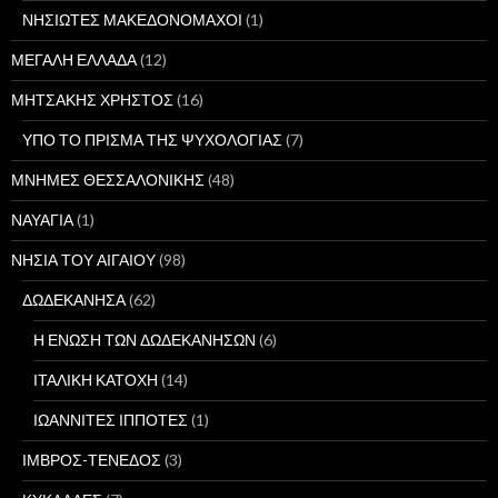
ΝΗΣΙΩΤΕΣ ΜΑΚΕΔΟΝΟΜΑΧΟΙ
(1)
ΜΕΓΑΛΗ ΕΛΛΑΔΑ
(12)
ΜΗΤΣΑΚΗΣ ΧΡΗΣΤΟΣ
(16)
ΥΠΟ ΤΟ ΠΡΙΣΜΑ ΤΗΣ ΨΥΧΟΛΟΓΙΑΣ
(7)
ΜΝΗΜΕΣ ΘΕΣΣΑΛΟΝΙΚΗΣ
(48)
ΝΑΥΑΓΙΑ
(1)
ΝΗΣΙΑ ΤΟΥ ΑΙΓΑΙΟΥ
(98)
ΔΩΔΕΚΑΝΗΣΑ
(62)
Η ΕΝΩΣΗ ΤΩΝ ΔΩΔΕΚΑΝΗΣΩΝ
(6)
ΙΤΑΛΙΚΗ ΚΑΤΟΧΗ
(14)
ΙΩΑΝΝΙΤΕΣ ΙΠΠΟΤΕΣ
(1)
ΙΜΒΡΟΣ-ΤΕΝΕΔΟΣ
(3)