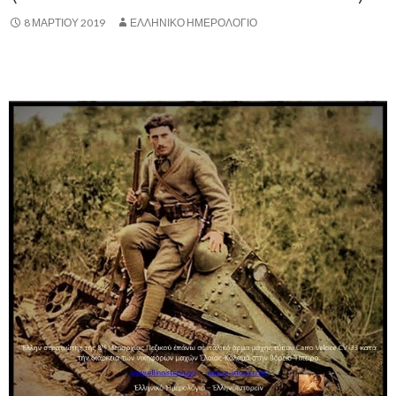
8 ΜΑΡΤΊΟΥ 2019
ΕΛΛΗΝΙΚΟ ΗΜΕΡΟΛΟΓΙΟ
,