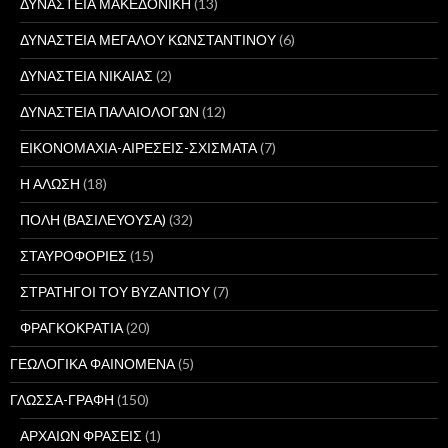
ΔΥΝΑΣΤΕΙΑ ΜΑΚΕΔΟΝΙΚΗ
(13)
ΔΥΝΑΣΤΕΙΑ ΜΕΓΑΛΟΥ ΚΩΝΣΤΑΝΤΙΝΟΥ
(6)
ΔΥΝΑΣΤΕΙΑ ΝΙΚΑΙΑΣ
(2)
ΔΥΝΑΣΤΕΙΑ ΠΑΛΑΙΟΛΟΓΩΝ
(12)
ΕΙΚΟΝΟΜΑΧΙΑ-ΑΙΡΕΣΕΙΣ-ΣΧΙΣΜΑΤΑ
(7)
Η ΑΛΩΣΗ
(18)
ΠΟΛΗ (ΒΑΣΙΛΕΥΟΥΣΑ)
(32)
ΣΤΑΥΡΟΦΟΡΙΕΣ
(15)
ΣΤΡΑΤΗΓΟΙ ΤΟΥ ΒΥΖΑΝΤΙΟΥ
(7)
ΦΡΑΓΚΟΚΡΑΤΙΑ
(20)
ΓΕΩΛΟΓΙΚΑ ΦΑΙΝΟΜΕΝΑ
(5)
ΓΛΩΣΣΑ-ΓΡΑΦΗ
(150)
ΑΡΧΑΙΩΝ ΦΡΑΣΕΙΣ
(1)