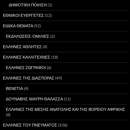
ΔΗΜΟΤΙΚΗ ΠΟΙΗΣΗ
(1)
ΕΘΝΙΚΟΙ ΕΥΕΡΓΕΤΕΣ
(12)
ΕΙΔΙΚΑ ΘΕΜΑΤΑ
(92)
ΕΚΔΗΛΩΣΕΙΣ-ΟΜΙΛΙΕΣ
(2)
ΕΛΛΗΝΕΣ ΑΘΛΗΤΕΣ
(4)
ΕΛΛΗΝΕΣ ΚΑΛΛΙΤΕΧΝΕΣ
(18)
ΕΛΛΗΝΕΣ ΖΩΓΡΑΦΟΙ
(6)
ΕΛΛΗΝΕΣ ΤΗΣ ΔΙΑΣΠΟΡΑΣ
(49)
ΒΕΝΕΤΙΑ
(4)
ΔΟΥΝΑΒΗΣ-ΜΑΥΡΗ ΘΑΛΑΣΣΑ
(11)
ΕΛΛΗΝΕΣ ΤΗΣ ΜΕΣΗΣ ΑΝΑΤΟΛΗΣ ΚΑΙ ΤΗΣ ΒΟΡΕΙΟΥ ΑΦΡΙΚΗΣ
(6)
ΕΛΛΗΝΕΣ ΤΟΥ ΠΝΕΥΜΑΤΟΣ
(106)