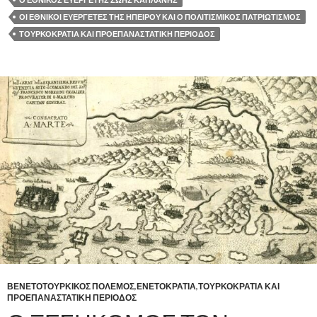
ΟΙ ΕΘΝΙΚΟΙ ΕΥΕΡΓΕΤΕΣ ΤΗΣ ΗΠΕΙΡΟΥ ΚΑΙ Ο ΠΟΛΙΤΙΣΜΙΚΟΣ ΠΑΤΡΙΩΤΙΣΜΟΣ
ΤΟΥΡΚΟΚΡΑΤΙΑ ΚΑΙ ΠΡΟΕΠΑΝΑΣΤΑΤΙΚΗ ΠΕΡΙΟΔΟΣ
ΒΕΝΕΤΟΤΟΥΡΚΙΚΟΣ ΠΟΛΕΜΟΣ
,
ΕΝΕΤΟΚΡΑΤΙΑ
,
ΤΟΥΡΚΟΚΡΑΤΙΑ ΚΑΙ
ΠΡΟΕΠΑΝΑΣΤΑΤΙΚΗ ΠΕΡΙΟΔΟΣ