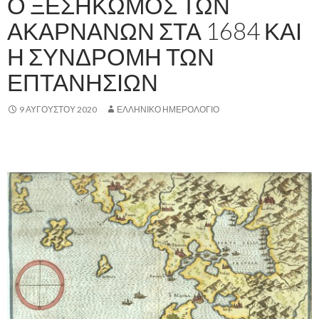
Ο ΞΕΣΗΚΩΜΟΣ ΤΩΝ
ΑΚΑΡΝΑΝΩΝ ΣΤΑ 1684 ΚΑΙ
Η ΣΥΝΔΡΟΜΗ ΤΩΝ
ΕΠΤΑΝΗΣΙΩΝ
9 ΑΥΓΟΎΣΤΟΥ 2020
ΕΛΛΗΝΙΚΟ ΗΜΕΡΟΛΟΓΙΟ
,