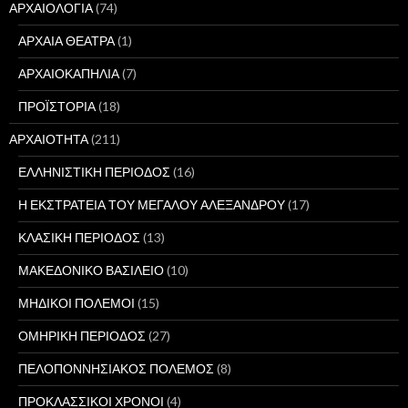
ΑΡΧΑΙΟΛΟΓΙΑ
(74)
ΑΡΧΑΙΑ ΘΕΑΤΡΑ
(1)
ΑΡΧΑΙΟΚΑΠΗΛΙΑ
(7)
ΠΡΟΪΣΤΟΡΙΑ
(18)
ΑΡΧΑΙΟΤΗΤΑ
(211)
ΕΛΛΗΝΙΣΤΙΚΗ ΠΕΡΙΟΔΟΣ
(16)
Η ΕΚΣΤΡΑΤΕΙΑ ΤΟΥ ΜΕΓΑΛΟΥ ΑΛΕΞΑΝΔΡΟΥ
(17)
ΚΛΑΣΙΚΗ ΠΕΡΙΟΔΟΣ
(13)
ΜΑΚΕΔΟΝΙΚΟ ΒΑΣΙΛΕΙΟ
(10)
ΜΗΔΙΚΟΙ ΠΟΛΕΜΟΙ
(15)
ΟΜΗΡΙΚΗ ΠΕΡΙΟΔΟΣ
(27)
ΠΕΛΟΠΟΝΝΗΣΙΑΚΟΣ ΠΟΛΕΜΟΣ
(8)
ΠΡΟΚΛΑΣΣΙΚΟΙ ΧΡΟΝΟΙ
(4)