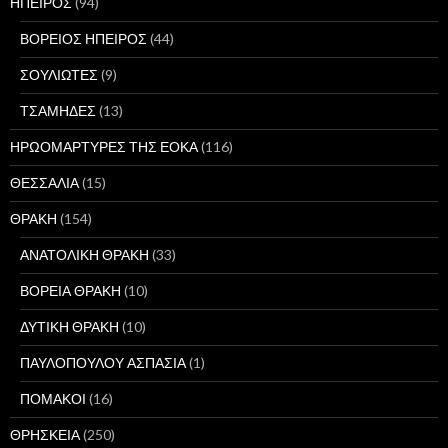
ΗΠΕΙΡΟΣ
(94)
ΒΟΡΕΙΟΣ ΗΠΕΙΡΟΣ
(44)
ΣΟΥΛΙΩΤΕΣ
(9)
ΤΣΑΜΗΔΕΣ
(13)
ΗΡΩΟΜΑΡΤΥΡΕΣ ΤΗΣ ΕΟΚΑ
(116)
ΘΕΣΣΑΛΙΑ
(15)
ΘΡΑΚΗ
(154)
ΑΝΑΤΟΛΙΚΗ ΘΡΑΚΗ
(33)
ΒΟΡΕΙΑ ΘΡΑΚΗ
(10)
ΔΥΤΙΚΗ ΘΡΑΚΗ
(10)
ΠΑΥΛΟΠΟΥΛΟΥ ΑΣΠΑΣΙΑ
(1)
ΠΟΜΑΚΟΙ
(16)
ΘΡΗΣΚΕΙΑ
(250)