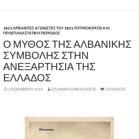
1821
,
ΑΡΒΑΝΙΤΕΣ ΑΓΩΝΙΣΤΕΣ ΤΟΥ 1821
,
ΤΟΥΡΚΟΚΡΑΤΙΑ ΚΑΙ
ΠΡΟΕΠΑΝΑΣΤΑΤΙΚΗ ΠΕΡΙΟΔΟΣ
Ο ΜΥΘΟΣ ΤΗΣ ΑΛΒΑΝΙΚΗΣ
ΣΥΜΒΟΛΗΣ ΣΤΗΝ
ΑΝΕΞΑΡΤΗΣΙΑ ΤΗΣ
ΕΛΛΑΔΟΣ
2 ΝΟΕΜΒΡΊΟΥ 2019
ΕΛΛΗΝΙΚΟ ΗΜΕΡΟΛΟΓΙΟ
ΣΧΟΛΙΆΣΤΕ
.