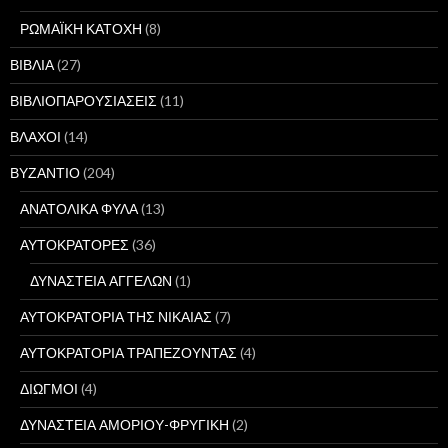
ΡΩΜΑΪΚΗ ΚΑΤΟΧΗ
(8)
ΒΙΒΛΙΑ
(27)
ΒΙΒΛΙΟΠΑΡΟΥΣΙΑΣΕΙΣ
(11)
ΒΛΑΧΟΙ
(14)
ΒΥΖΑΝΤΙΟ
(204)
ΑΝΑΤΟΛΙΚΑ ΦΥΛΑ
(13)
ΑΥΤΟΚΡΑΤΟΡΕΣ
(36)
ΔΥΝΑΣΤΕΙΑ ΑΓΓΕΛΩΝ
(1)
ΑΥΤΟΚΡΑΤΟΡΙΑ ΤΗΣ ΝΙΚΑΙΑΣ
(7)
ΑΥΤΟΚΡΑΤΟΡΙΑ ΤΡΑΠΕΖΟΥΝΤΑΣ
(4)
ΔΙΩΓΜΟΙ
(4)
ΔΥΝΑΣΤΕΙΑ ΑΜΟΡΙΟΥ-ΦΡΥΓΙΚΗ
(2)