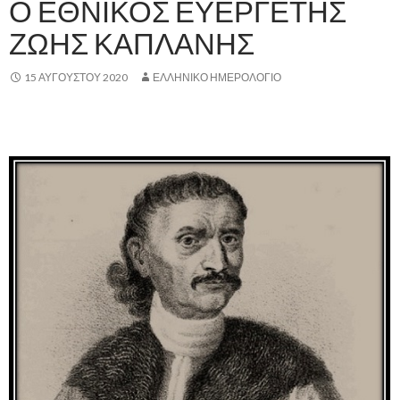
Ο ΕΘΝΙΚΟΣ ΕΥΕΡΓΕΤΗΣ
ΖΩΗΣ ΚΑΠΛΑΝΗΣ
15 ΑΥΓΟΎΣΤΟΥ 2020
ΕΛΛΗΝΙΚΟ ΗΜΕΡΟΛΟΓΙΟ
.