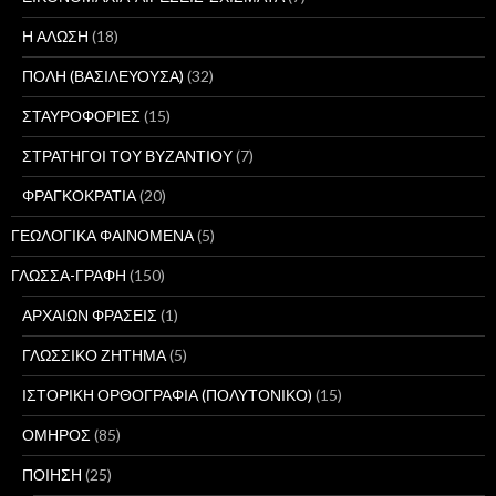
Η ΑΛΩΣΗ
(18)
ΠΟΛΗ (ΒΑΣΙΛΕΥΟΥΣΑ)
(32)
ΣΤΑΥΡΟΦΟΡΙΕΣ
(15)
ΣΤΡΑΤΗΓΟΙ ΤΟΥ ΒΥΖΑΝΤΙΟΥ
(7)
ΦΡΑΓΚΟΚΡΑΤΙΑ
(20)
ΓΕΩΛΟΓΙΚΑ ΦΑΙΝΟΜΕΝΑ
(5)
ΓΛΩΣΣΑ-ΓΡΑΦΗ
(150)
ΑΡΧΑΙΩΝ ΦΡΑΣΕΙΣ
(1)
ΓΛΩΣΣΙΚΟ ΖΗΤΗΜΑ
(5)
ΙΣΤΟΡΙΚΗ ΟΡΘΟΓΡΑΦΙΑ (ΠΟΛΥΤΟΝΙΚΟ)
(15)
ΟΜΗΡΟΣ
(85)
ΠΟΙΗΣΗ
(25)