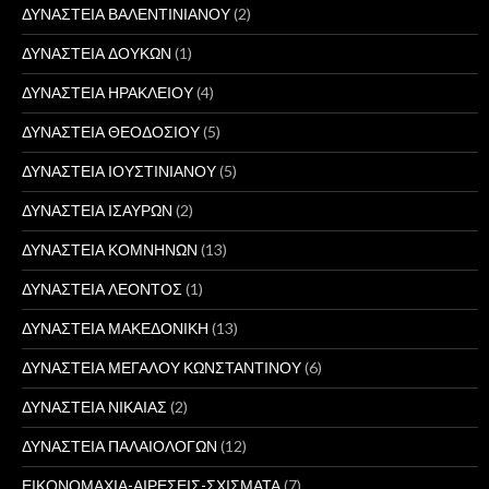
ΔΥΝΑΣΤΕΙΑ ΒΑΛΕΝΤΙΝΙΑΝΟΥ
(2)
ΔΥΝΑΣΤΕΙΑ ΔΟΥΚΩΝ
(1)
ΔΥΝΑΣΤΕΙΑ ΗΡΑΚΛΕΙΟΥ
(4)
ΔΥΝΑΣΤΕΙΑ ΘΕΟΔΟΣΙΟΥ
(5)
ΔΥΝΑΣΤΕΙΑ ΙΟΥΣΤΙΝΙΑΝΟΥ
(5)
ΔΥΝΑΣΤΕΙΑ ΙΣΑΥΡΩΝ
(2)
ΔΥΝΑΣΤΕΙΑ ΚΟΜΝΗΝΩΝ
(13)
ΔΥΝΑΣΤΕΙΑ ΛΕΟΝΤΟΣ
(1)
ΔΥΝΑΣΤΕΙΑ ΜΑΚΕΔΟΝΙΚΗ
(13)
ΔΥΝΑΣΤΕΙΑ ΜΕΓΑΛΟΥ ΚΩΝΣΤΑΝΤΙΝΟΥ
(6)
ΔΥΝΑΣΤΕΙΑ ΝΙΚΑΙΑΣ
(2)
ΔΥΝΑΣΤΕΙΑ ΠΑΛΑΙΟΛΟΓΩΝ
(12)
ΕΙΚΟΝΟΜΑΧΙΑ-ΑΙΡΕΣΕΙΣ-ΣΧΙΣΜΑΤΑ
(7)