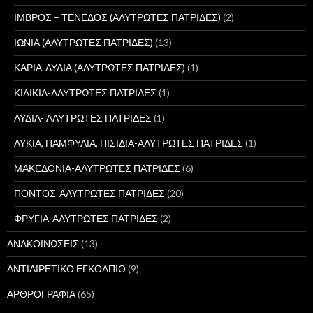
ΙΜΒΡΟΣ – ΤΕΝΕΔΟΣ (ΑΛΥΤΡΩΤΕΣ ΠΑΤΡΙΔΕΣ)
(2)
ΙΩΝΙΑ (ΑΛΥΤΡΩΤΕΣ ΠΑΤΡΙΔΕΣ)
(13)
ΚΑΡΙΑ-ΛΥΔΙΑ (ΑΛΥΤΡΩΤΕΣ ΠΑΤΡΙΔΕΣ)
(1)
ΚΙΛΙΚΙΑ-ΑΛΥΤΡΩΤΕΣ ΠΑΤΡΙΔΕΣ
(1)
ΛΥΔΙΑ- ΑΛΥΤΡΩΤΕΣ ΠΑΤΡΙΔΕΣ
(1)
ΛΥΚΙΑ, ΠΑΜΦΥΛΙΑ, ΠΙΣΙΔΙΑ-ΑΛΥΤΡΩΤΕΣ ΠΑΤΡΙΔΕΣ
(1)
ΜΑΚΕΔΟΝΙΑ-ΑΛΥΤΡΩΤΕΣ ΠΑΤΡΙΔΕΣ
(6)
ΠΟΝΤΟΣ-ΑΛΥΤΡΩΤΕΣ ΠΑΤΡΙΔΕΣ
(20)
ΦΡΥΓΙΑ-ΑΛΥΤΡΩΤΕΣ ΠΑΤΡΙΔΕΣ
(2)
ΑΝΑΚΟΙΝΩΣΕΙΣ
(13)
ΑΝΤΙΑΙΡΕΤΙΚΟ ΕΓΚΟΛΠΙΟ
(9)
ΑΡΘΡΟΓΡΑΦΙΑ
(65)