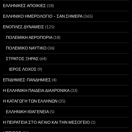
ΕΛΛΗΝΙΚΕΣ ΑΠΟΙΚΙΕΣ
(18)
ΕΛΛΗΝΙΚΟ ΗΜΕΡΟΛΟΓΙΟ – ΣΑΝ ΣΗΜΕΡΑ
(365)
ΕΝΟΠΛΕΣ ΔΥΝΑΜΕΙΣ
(125)
ΠΟΛΕΜΙΚΗ ΑΕΡΟΠΟΡΙΑ
(18)
ΠΟΛΕΜΙΚΟ ΝΑΥΤΙΚΟ
(36)
ΣΤΡΑΤΟΣ ΞΗΡΑΣ
(64)
ΙΕΡΟΣ ΛΟΧΟΣ
(9)
ΕΠΙΔΗΜΙΕΣ-ΠΑΝΔΗΜΙΕΣ
(4)
Η ΕΛΛΗΝΙΚΗ ΠΑΙΔΕΙΑ ΔΙΑΧΡΟΝΙΚΑ
(33)
Η ΚΑΤΑΓΩΓΗ ΤΩΝ ΕΛΛΗΝΩΝ
(35)
ΕΛΛΗΝΙΚΗ ΙΘΑΓΕΝΕΙΑ
(5)
Η ΠΕΙΡΑΤΕΙΑ ΣΤΟ ΑΙΓΑΙΟ ΚΑΙ ΤΗΝ ΜΕΣΟΓΕΙΟ
(1)