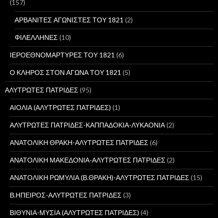
ι
(157)
α
:
ΑΡΒΑΝΙΤΕΣ ΑΓΩΝΙΣΤΕΣ ΤΟΥ 1821
(2)
ΦΙΛΕΛΛΗΝΕΣ
(10)
ΙΕΡΟΕΘΝΟΜΑΡΤΥΡΕΣ ΤΟΥ 1821
(6)
Ο ΚΛΗΡΟΣ ΣΤΟΝ ΑΓΩΝΑ ΤΟΥ 1821
(5)
ΑΛΥΤΡΩΤΕΣ ΠΑΤΡΙΔΕΣ
(95)
ΑΙΟΛΙΑ (ΑΛΥΤΡΩΤΕΣ ΠΑΤΡΙΔΕΣ)
(1)
ΑΛΥΤΡΩΤΕΣ ΠΑΤΡΙΔΕΣ-ΚΑΠΠΑΔΟΚΙΑ-ΛΥΚΑΟΝΙΑ
(2)
ΑΝΑΤΟΛΙΚΗ ΘΡΑΚΗ-ΑΛΥΤΡΩΤΕΣ ΠΑΤΡΙΔΕΣ
(6)
ΑΝΑΤΟΛΙΚΗ ΜΑΚΕΔΟΝΙΑ-ΑΛΥΤΡΩΤΕΣ ΠΑΤΡΙΔΕΣ
(2)
ΑΝΑΤΟΛΙΚΗ ΡΩΜΥΛΙΑ (Β.ΘΡΑΚΗ)-ΑΛΥΤΡΩΤΕΣ ΠΑΤΡΙΔΕΣ
(15)
Β.ΗΠΕΙΡΟΣ-ΑΛΥΤΡΩΤΕΣ ΠΑΤΡΙΔΕΣ
(3)
ΒΙΘΥΝΙΑ-ΜΥΣΙΑ (ΑΛΥΤΡΩΤΕΣ ΠΑΤΡΙΔΕΣ)
(4)